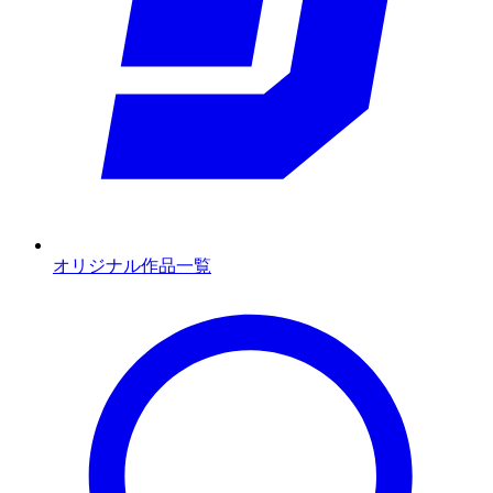
オリジナル作品一覧