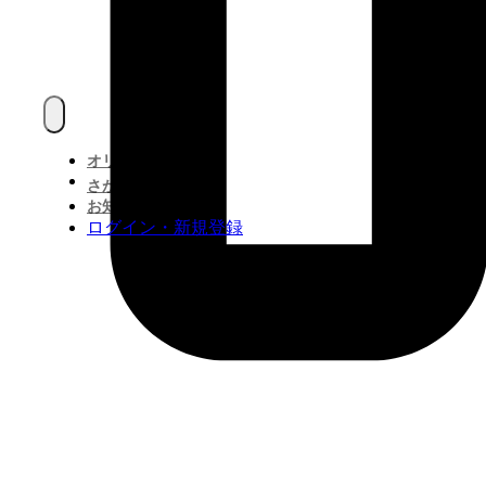
オリジナル作品一覧
さがす
お知らせ
ログイン・新規登録