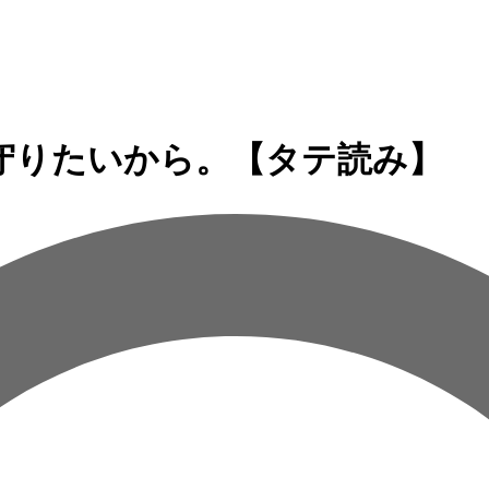
守りたいから。【タテ読み】