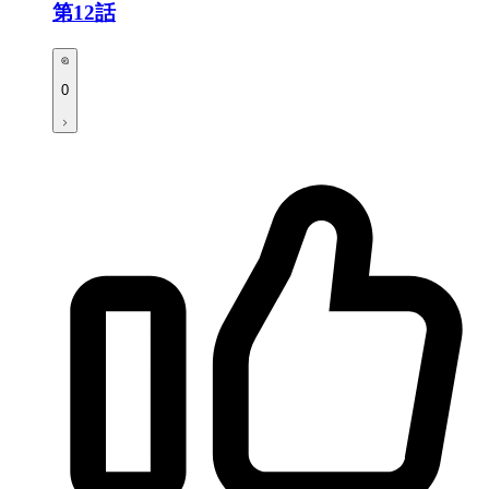
第12話
0