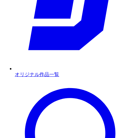
オリジナル作品一覧