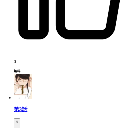
0
第3話