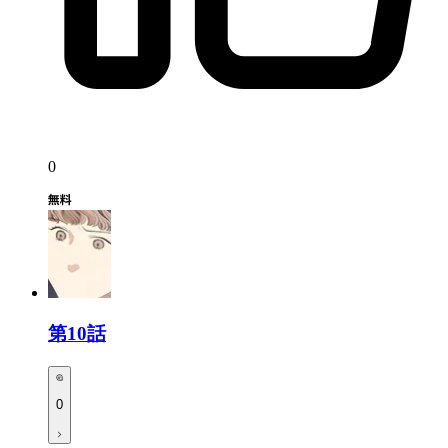
0
第10話
0