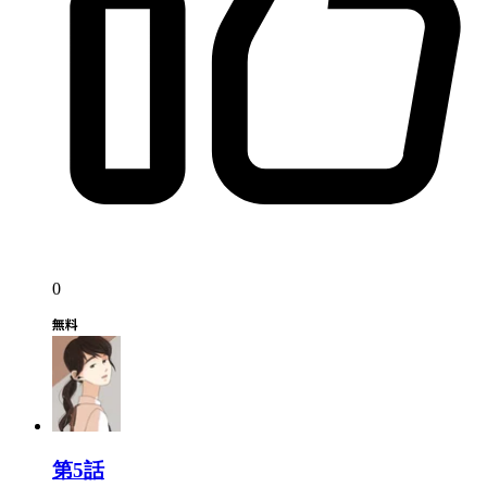
0
第5話