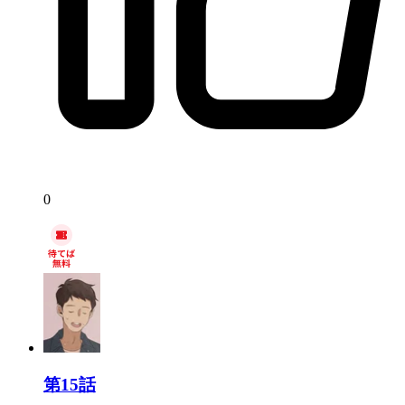
0
第15話