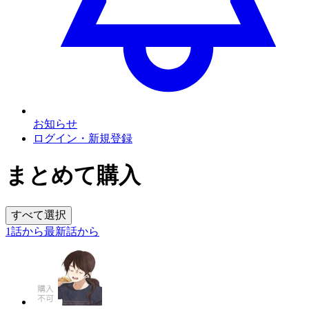
お知らせ
ログイン・新規登録
まとめて購入
すべて選択
1話から
最新話から