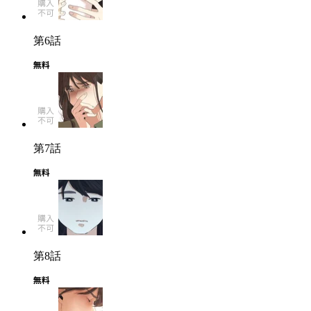
第6話
第7話
第8話