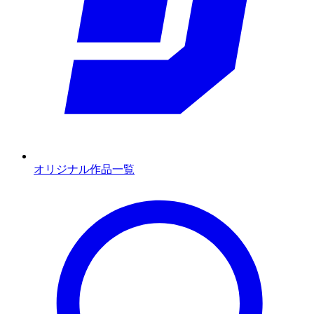
オリジナル作品一覧