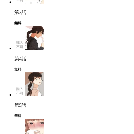
第3話
第4話
第5話