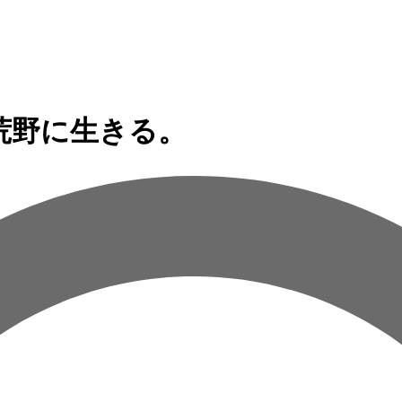
荒野に生きる。