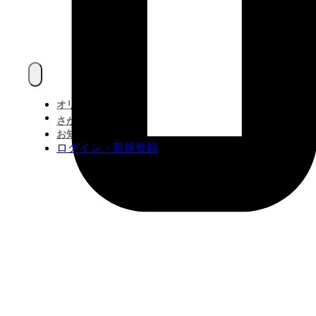
オリジナル作品一覧
さがす
お知らせ
ログイン・新規登録