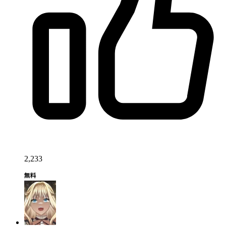
2,233