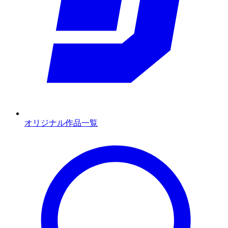
オリジナル作品一覧