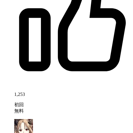
1,253
初回
無料