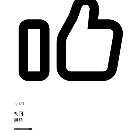
1,671
初回
無料