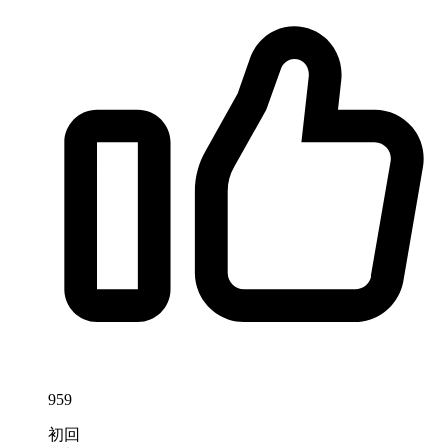
959
初回