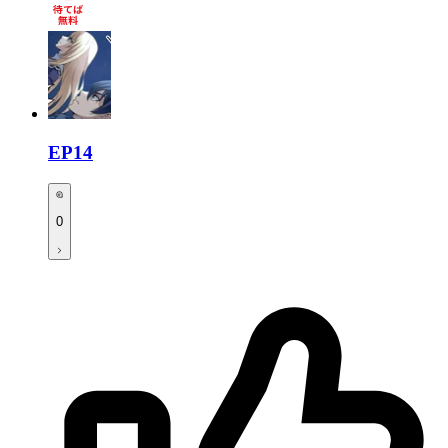
EP14
0