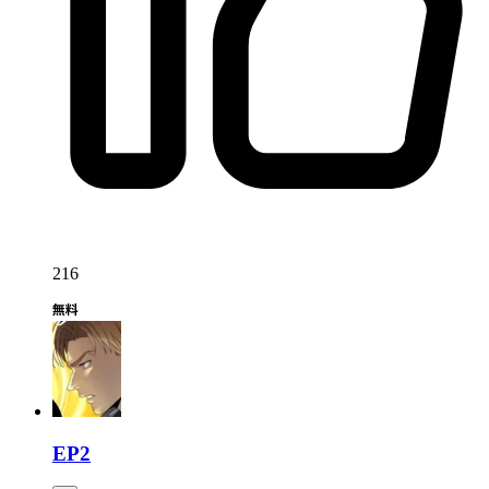
216
EP2