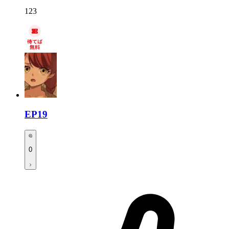
123
EP19
0