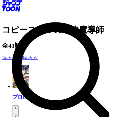
コピースキルの最強魔導師
全
41
話
1話から
最新話から
プロローグ
0