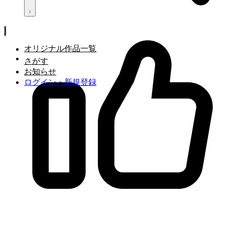
オリジナル作品一覧
さがす
お知らせ
ログイン・新規登録