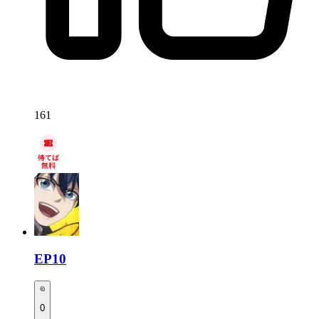
161
EP10
0