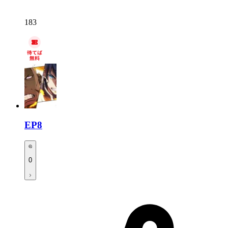
183
EP8
0