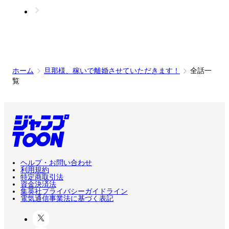
ホーム
旦那様、稼いで離婚させていただきます！
全話一
覧
ヘルプ・お問い合わせ
利用規約
特定商取引法
資金決済法
集英社プライバシーガイドライン
電気通信事業法に基づく表記