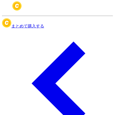
まとめて購入する