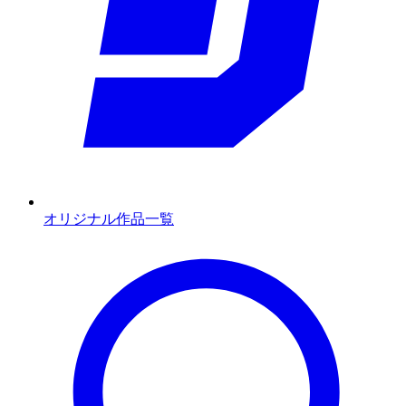
オリジナル作品一覧