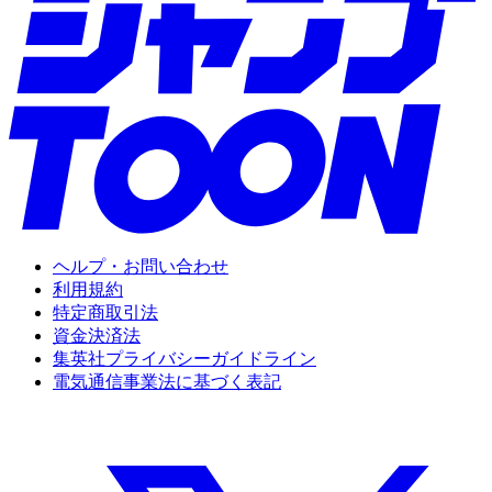
ヘルプ・お問い合わせ
利用規約
特定商取引法
資金決済法
集英社プライバシーガイドライン
電気通信事業法に基づく表記