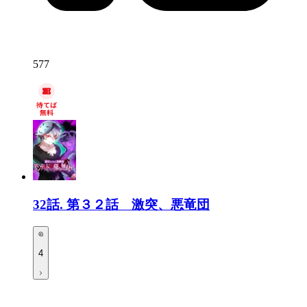
577
32話.
第３２話 激突、悪竜団
4