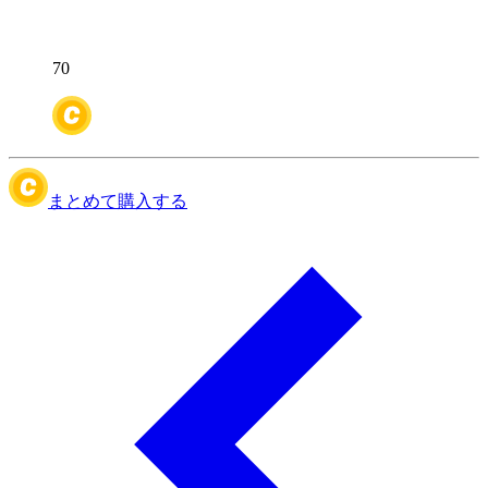
70
まとめて購入する