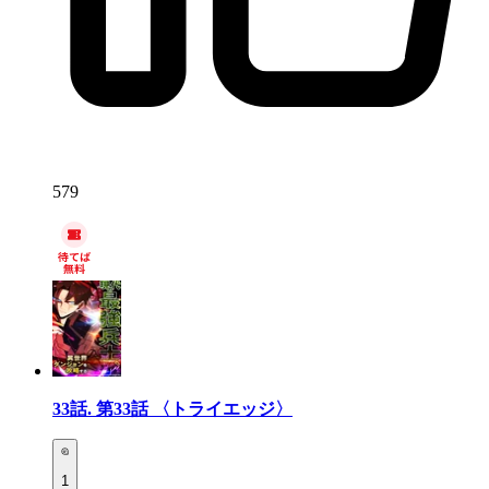
579
33話.
第33話 〈トライエッジ〉
1