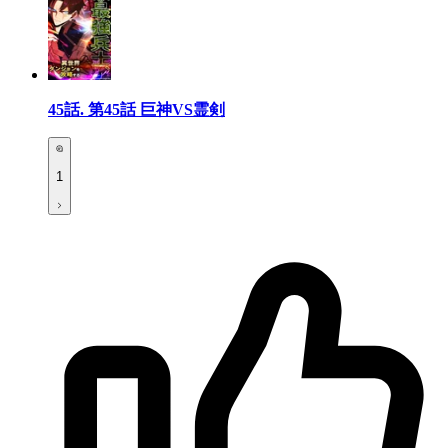
45話.
第45話 巨神VS霊剣
1