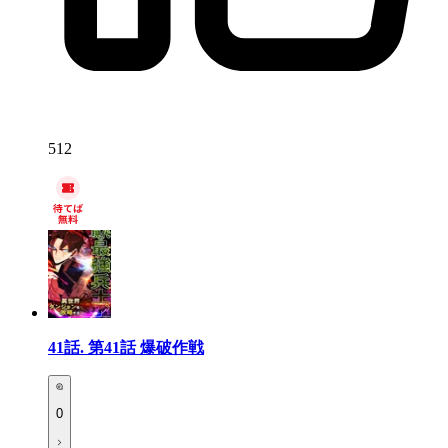
512
41話.
第41話 爆破作戦
0