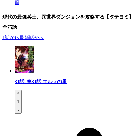
覧
現代の最強兵士、異世界ダンジョンを攻略する【タテヨミ】
全
75
話
1話から
最新話から
31話.
第31話 エルフの里
1