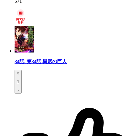
571
34話.
第34話 異形の巨人
1