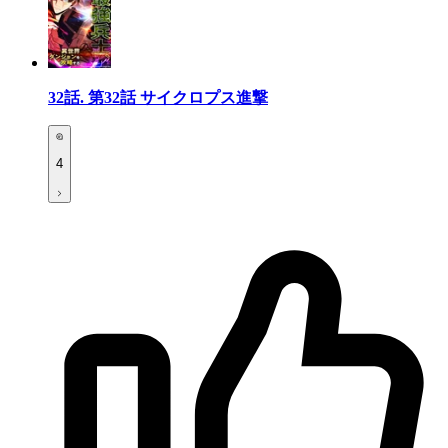
32話.
第32話 サイクロプス進撃
4