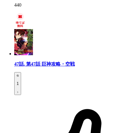
440
47話.
第47話 巨神攻略・空戦
1