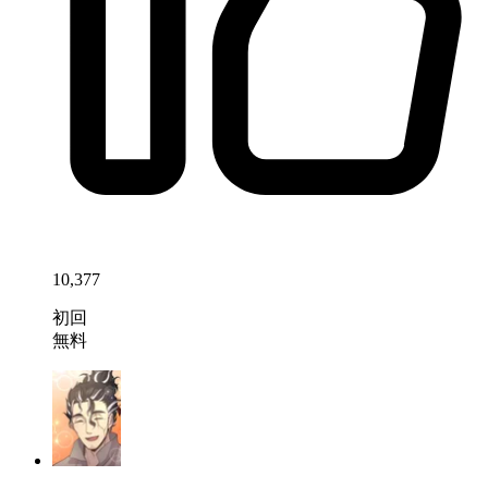
10,377
初回
無料