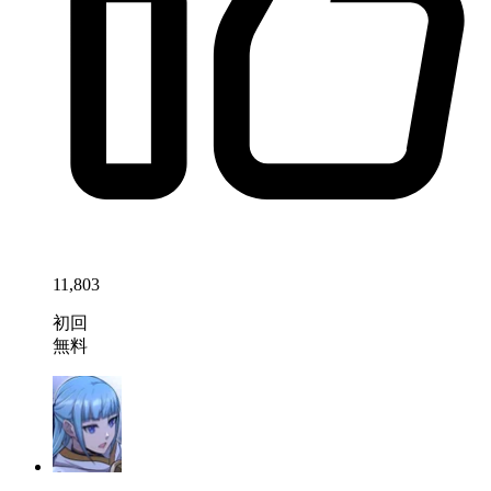
11,803
初回
無料