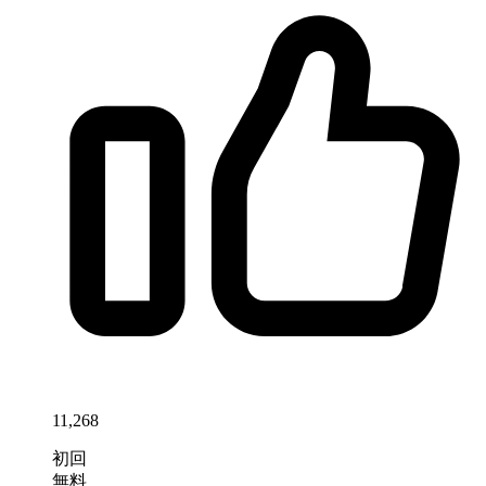
11,268
初回
無料