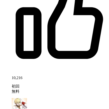
10,216
初回
無料