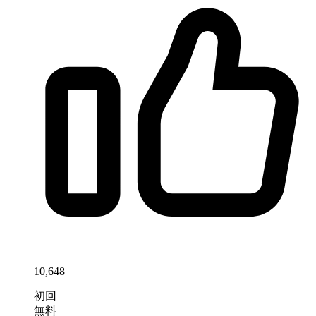
10,648
初回
無料