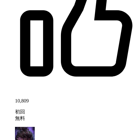
10,809
初回
無料