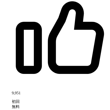
9,951
初回
無料