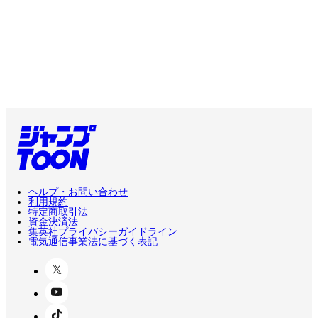
ヘルプ・お問い合わせ
利用規約
特定商取引法
資金決済法
集英社プライバシーガイドライン
電気通信事業法に基づく表記