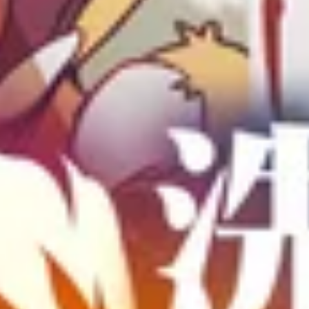
オリジナル作品一覧