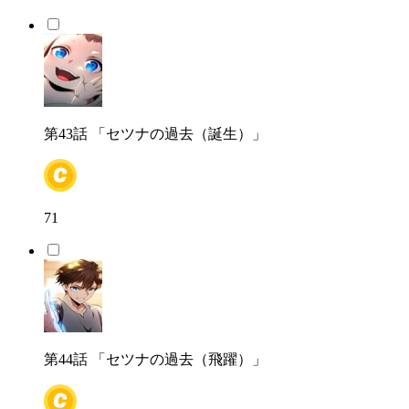
第43話
「セツナの過去（誕生）」
71
第44話
「セツナの過去（飛躍）」