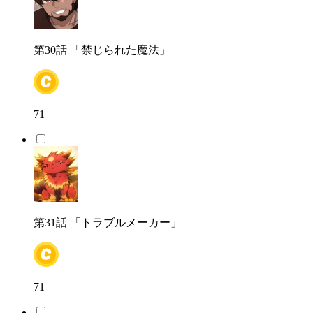
第30話
「禁じられた魔法」
71
第31話
「トラブルメーカー」
71