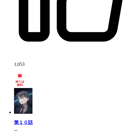
1,053
第１０話