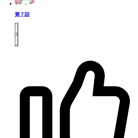
第７話
2