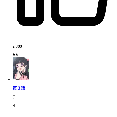
2,088
第３話
4