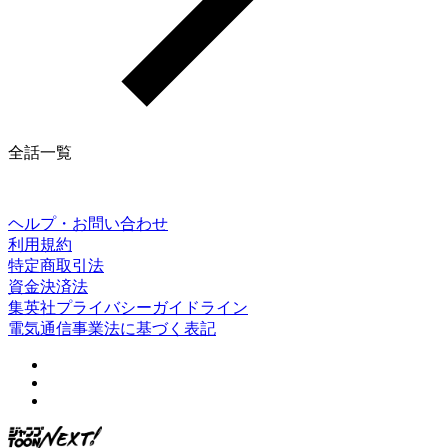
全話一覧
ヘルプ・お問い合わせ
利用規約
特定商取引法
資金決済法
集英社プライバシーガイドライン
電気通信事業法に基づく表記