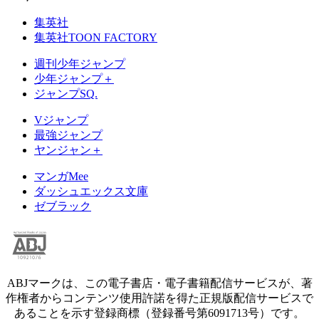
集英社
集英社TOON FACTORY
週刊少年ジャンプ
少年ジャンプ＋
ジャンプSQ.
Vジャンプ
最強ジャンプ
ヤンジャン＋
マンガMee
ダッシュエックス文庫
ゼブラック
ABJマークは、この電子書店・電子書籍配信サービスが、著
作権者からコンテンツ使用許諾を得た正規版配信サービスで
あることを示す登録商標（登録番号第6091713号）です。