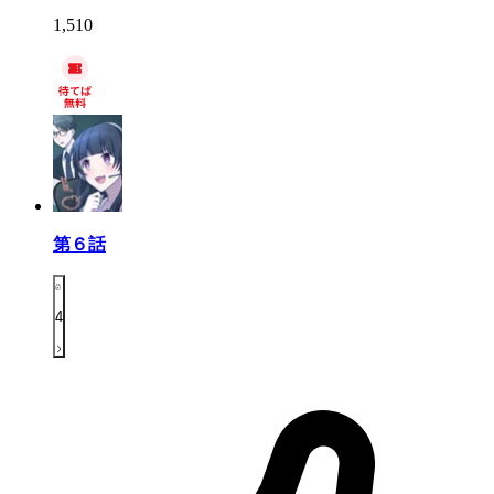
1,510
第６話
4