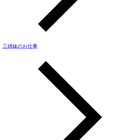
三姉妹のお仕事