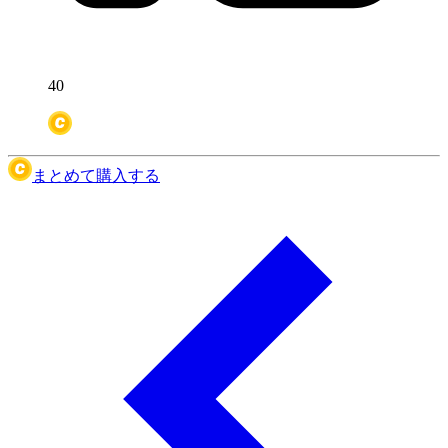
40
まとめて購入する