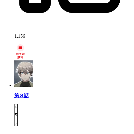
1,156
第８話
5