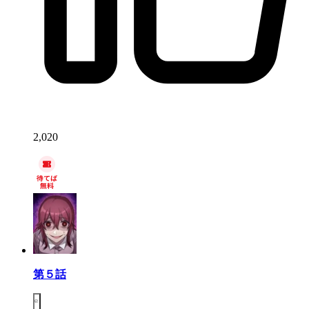
2,020
第５話