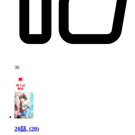
30
20話.
(20)