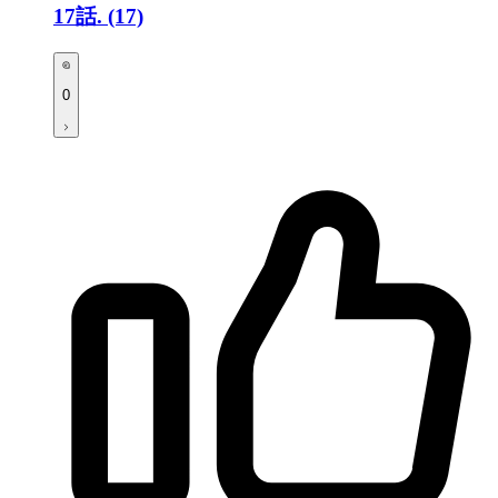
17話.
(17)
0