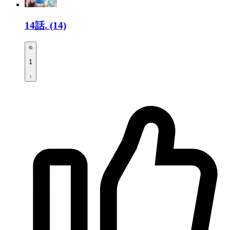
14話.
(14)
1