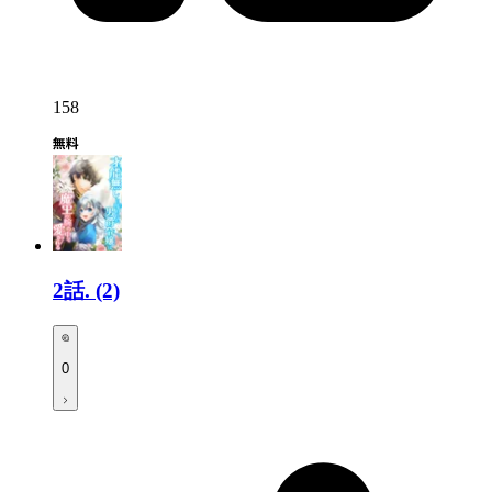
158
2話.
(2)
0