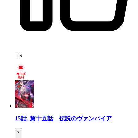
189
15話.
第十五話 伝説のヴァンパイア