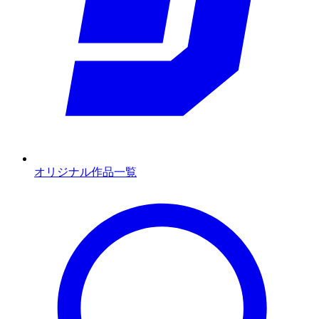
オリジナル作品一覧