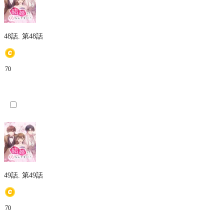
48話.
第48話
70
49話.
第49話
70