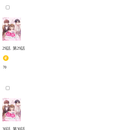
29話.
第29話
70
30話.
第30話