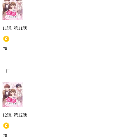
11話.
第11話
70
12話.
第12話
70