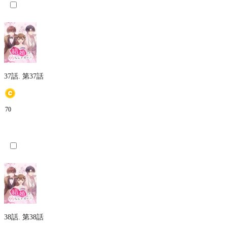
37話.
第37話
70
38話.
第38話