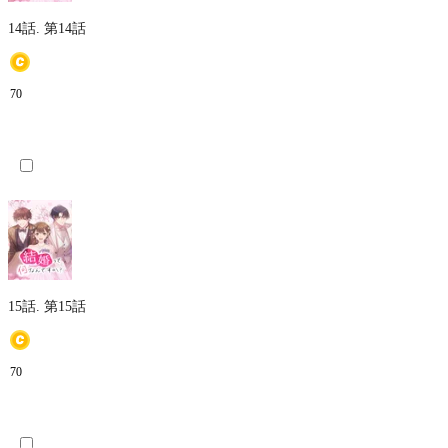
14話.
第14話
70
15話.
第15話
70