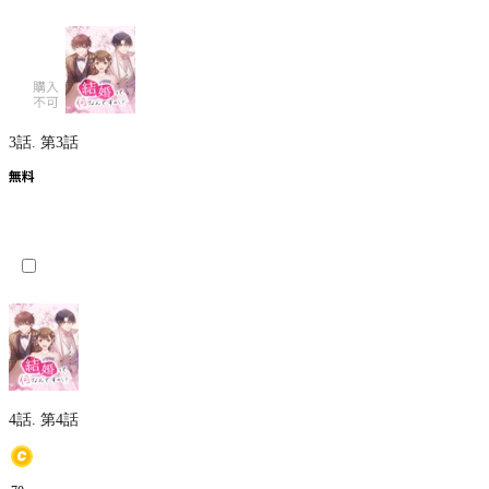
3話.
第3話
4話.
第4話