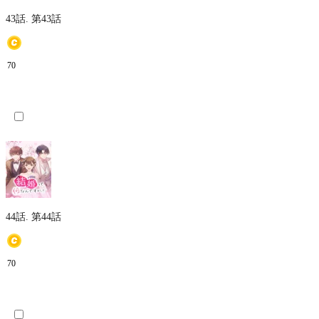
43話.
第43話
70
44話.
第44話
70