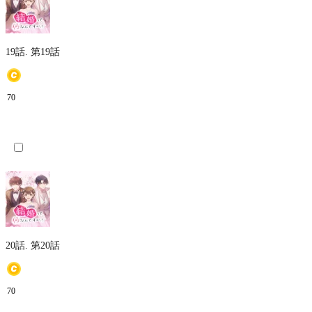
19話.
第19話
70
20話.
第20話
70