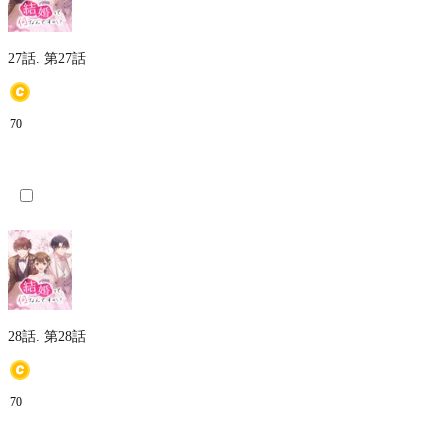
27話.
第27話
70
28話.
第28話
70