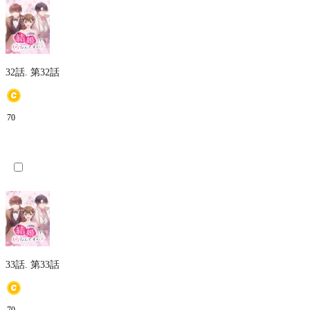
32話.
第32話
70
33話.
第33話