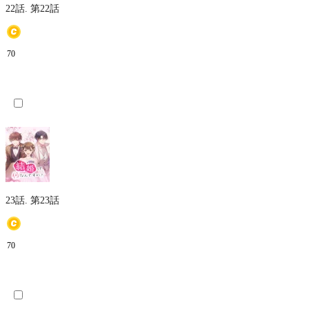
22話.
第22話
70
23話.
第23話
70