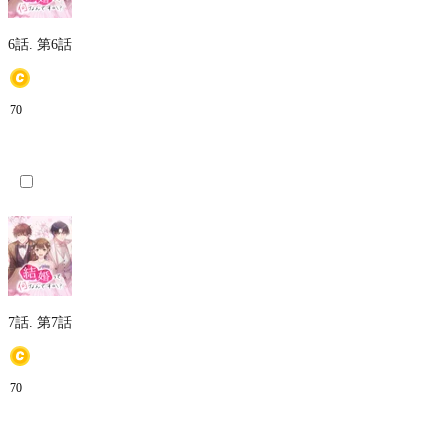
6話.
第6話
70
7話.
第7話
70