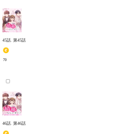
45話.
第45話
70
46話.
第46話