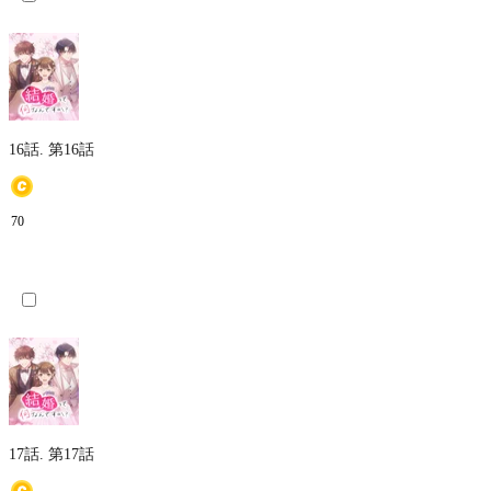
16話.
第16話
70
17話.
第17話