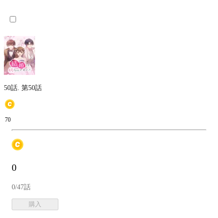
50話.
第50話
70
0
0/47話
購入