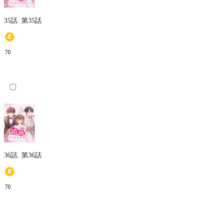
35話.
第35話
70
36話.
第36話
70