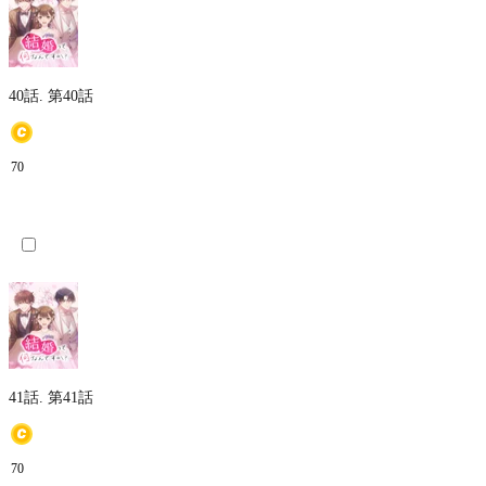
40話.
第40話
70
41話.
第41話
70