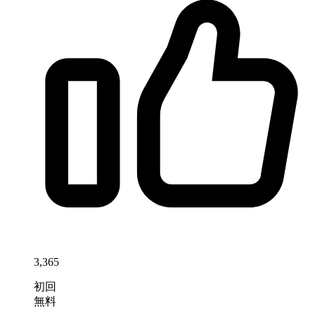
3,365
初回
無料