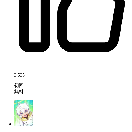
3,535
初回
無料