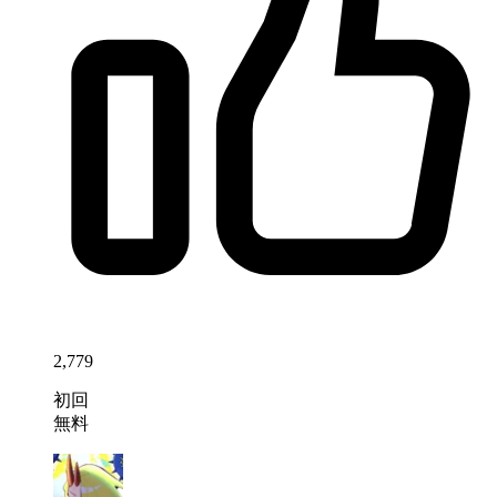
2,779
初回
無料