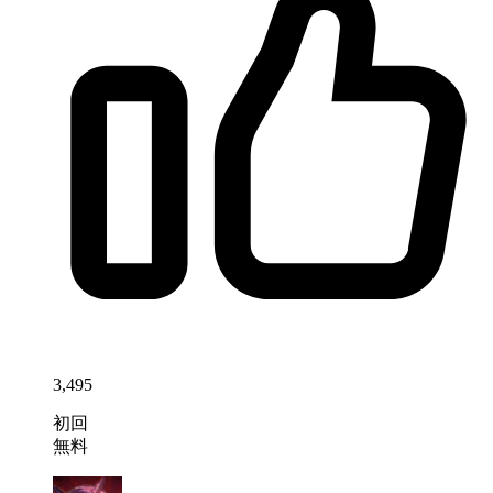
3,495
初回
無料