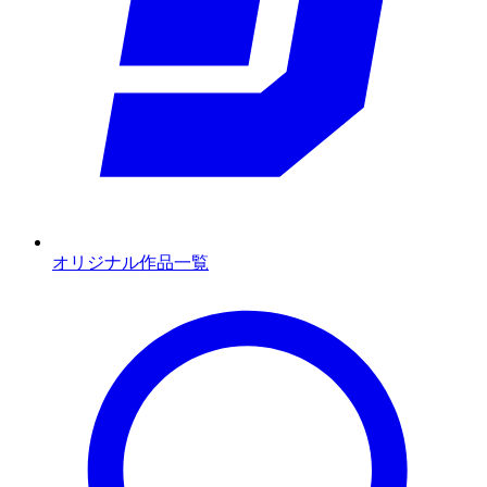
オリジナル作品一覧