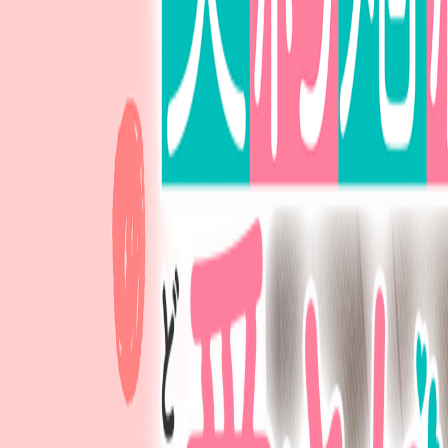
オリジナル作品一覧