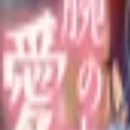
オリジナル作品一覧