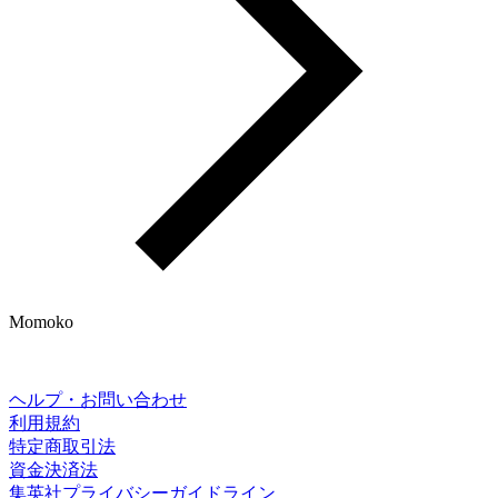
Momoko
ヘルプ・お問い合わせ
利用規約
特定商取引法
資金決済法
集英社プライバシーガイドライン