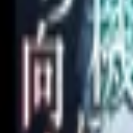
オリジナル作品一覧