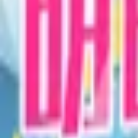
オリジナル作品一覧