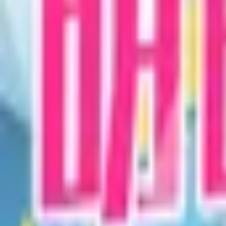
オリジナル作品一覧