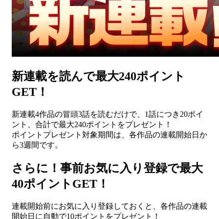
新連載を読んで最大240ポイント
GET！
新連載4作品の冒頭3話を読むだけで、1話につき20ポイ
ント、合計で最大240ポイントをプレゼント！
ポイントプレゼント対象期間は、各作品の連載開始日か
ら3週間です。
さらに！事前お気に入り登録で最大
40ポイントGET！
連載開始前にお気に入り登録しておくと、各作品の連載
開始日に自動で10ポイントをプレゼント！