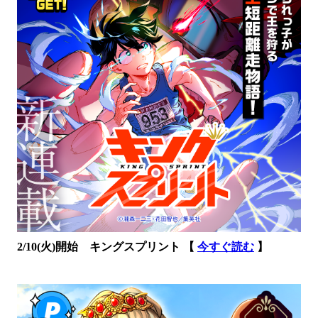
2/10(火)開始 キングスプリント 【
今すぐ読む
】