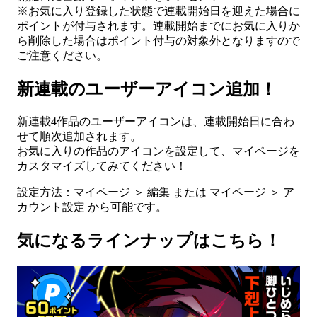
※お気に入り登録した状態で連載開始日を迎えた場合に
ポイントが付与されます。連載開始までにお気に入りか
ら削除した場合はポイント付与の対象外となりますので
ご注意ください。
新連載のユーザーアイコン追加！
新連載4作品のユーザーアイコンは、連載開始日に合わ
せて順次追加されます。
お気に入りの作品のアイコンを設定して、マイページを
カスタマイズしてみてください！
設定方法：マイページ ＞ 編集 または マイページ ＞ ア
カウント設定 から可能です。
気になるラインナップはこちら！