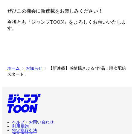
ぜひこの機会に新連載をお楽しみください！
今後とも『ジャンプTOON』をよろしくお願いいたしま
す。
ホーム
お知らせ
【新連載】感情揺さぶる4作品！順次配信
スタート！
ヘルプ・お問い合わせ
利用規約
特定商取引法