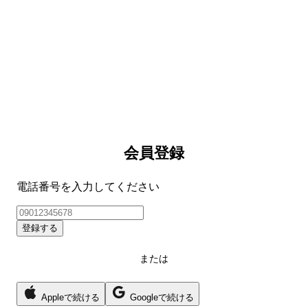
会員登録
電話番号を入力してください
登録する
または
Appleで続ける
Googleで続ける