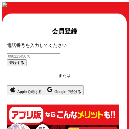
会員登録
電話番号を入力してください
登録する
または
Appleで続ける
Googleで続ける