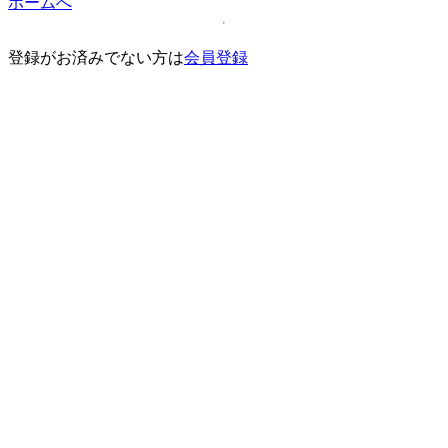
ホームへ
登録がお済みでない方は
会員登録