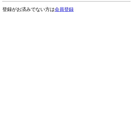
登録がお済みでない方は
会員登録