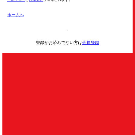
ホームへ
登録がお済みでない方は
会員登録