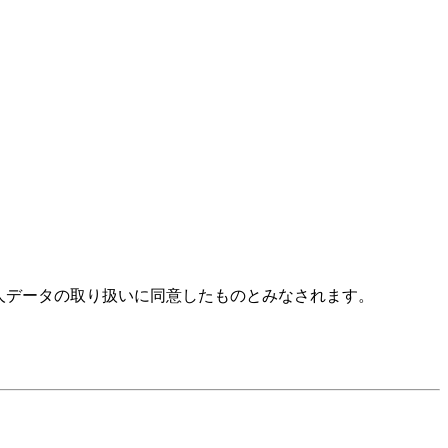
人データの取り扱いに同意したものとみなされます。