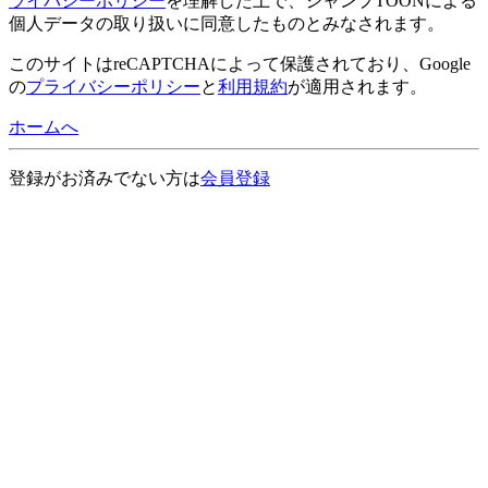
ライバシーポリシー
を理解した上で、ジャンプTOONによる
個人データの取り扱いに同意したものとみなされます。
このサイトはreCAPTCHAによって保護されており、Google
の
プライバシーポリシー
と
利用規約
が適用されます。
ホームへ
登録がお済みでない方は
会員登録