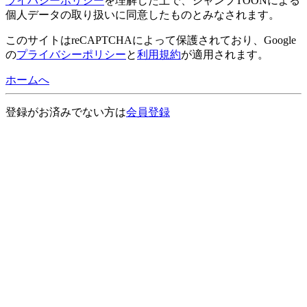
ライバシーポリシー
を理解した上で、ジャンプTOONによる
個人データの取り扱いに同意したものとみなされます。
このサイトはreCAPTCHAによって保護されており、Google
の
プライバシーポリシー
と
利用規約
が適用されます。
ホームへ
登録がお済みでない方は
会員登録