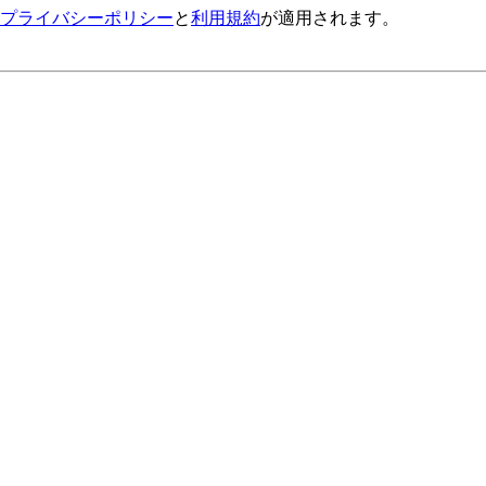
プライバシーポリシー
と
利用規約
が適用されます。