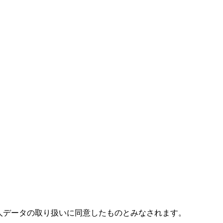
人データの取り扱いに同意したものとみなされます。