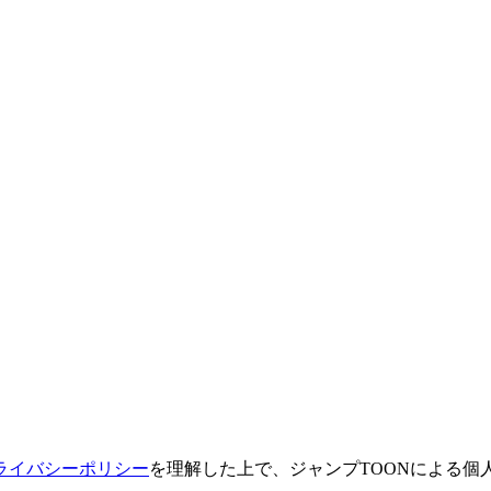
ライバシーポリシー
を理解した上で、ジャンプTOONによる個