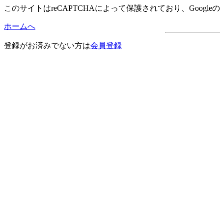
このサイトはreCAPTCHAによって保護されており、Googleの
ホームへ
登録がお済みでない方は
会員登録