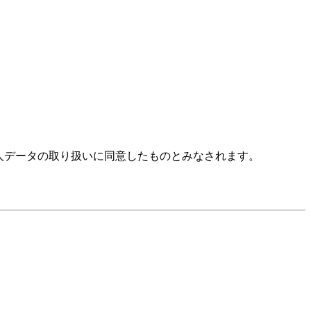
人データの取り扱いに同意したものとみなされます。