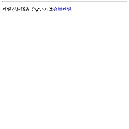
登録がお済みでない方は
会員登録