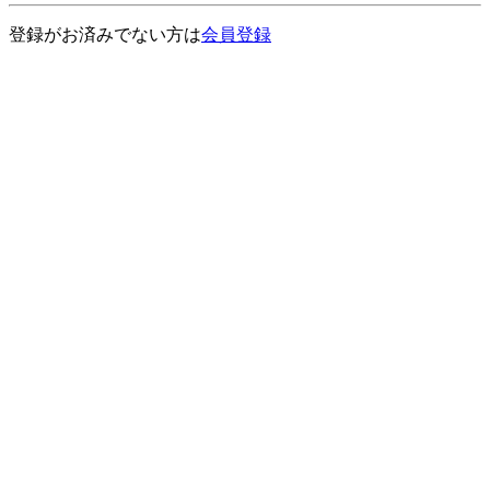
登録がお済みでない方は
会員登録