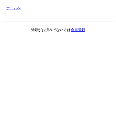
ホームへ
登録がお済みでない方は
会員登録