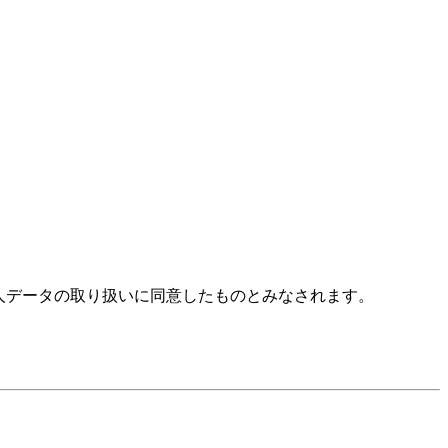
人データの取り扱いに同意したものとみなされます。