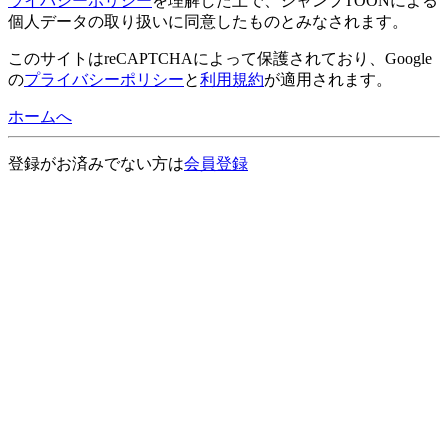
ライバシーポリシー
を理解した上で、ジャンプTOONによる
個人データの取り扱いに同意したものとみなされます。
このサイトはreCAPTCHAによって保護されており、Google
の
プライバシーポリシー
と
利用規約
が適用されます。
ホームへ
登録がお済みでない方は
会員登録