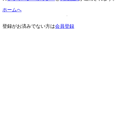
ホームへ
登録がお済みでない方は
会員登録