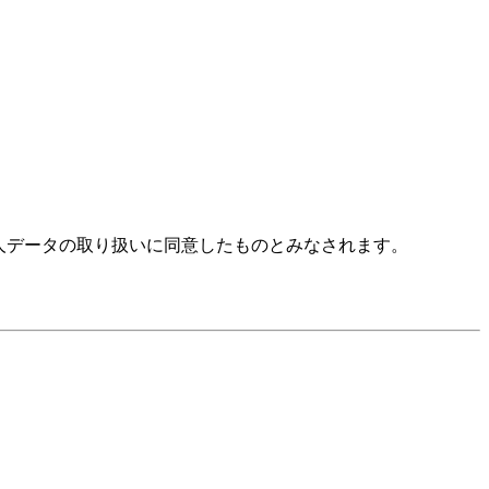
人データの取り扱いに同意したものとみなされます。