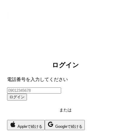
ログイン
電話番号を入力してください
ログイン
または
Appleで続ける
Googleで続ける