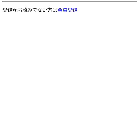
登録がお済みでない方は
会員登録