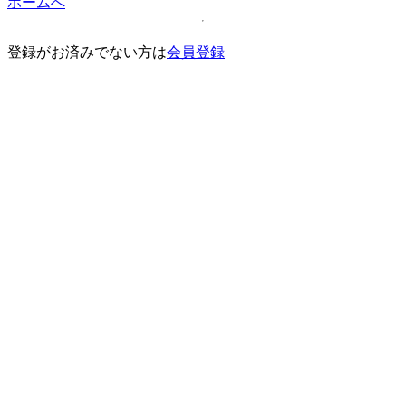
ホームへ
登録がお済みでない方は
会員登録