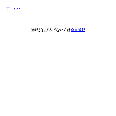
ホームへ
登録がお済みでない方は
会員登録