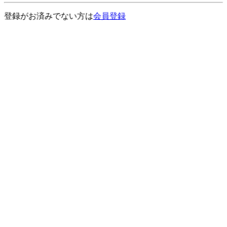
登録がお済みでない方は
会員登録