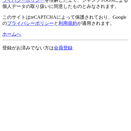
ライバシーポリシー
を理解した上で、ジャンプTOONによる
個人データの取り扱いに同意したものとみなされます。
このサイトはreCAPTCHAによって保護されており、Google
の
プライバシーポリシー
と
利用規約
が適用されます。
ホームへ
登録がお済みでない方は
会員登録